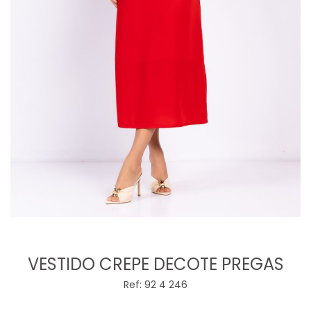
VESTIDO CREPE DECOTE PREGAS
Ref: 92 4 246