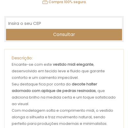
Compra 100% segura.
Descrição:
Encante-se com este
vestido midi elegante
,
desenvolvido em tecido leve e fluido que garante
conforto e um caimento impecável.
Seu destaque fica por conta do
decote halter
adornado com aplique de pedras resinadas
, que
adiciona brilho na medida certa e um toque sofisticado
ao visual.
Com modelagem solta e comprimento midi, o vestido
alonga a silhueta e traz movimento natural, sendo
perfeito para produções modernas e minimalistas.