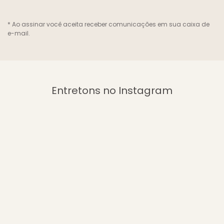
* Ao assinar você aceita receber comunicações em sua caixa de
e-mail.
Entretons no Instagram