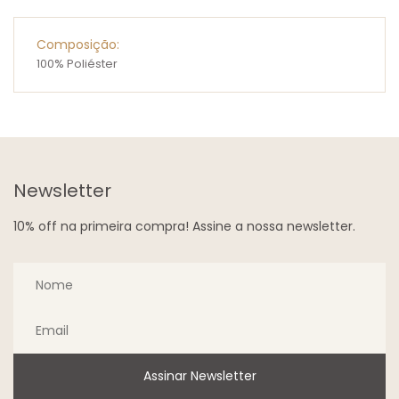
Composição:
100% Poliéster
Newsletter
10% off na primeira compra! Assine a nossa newsletter.
Assinar Newsletter