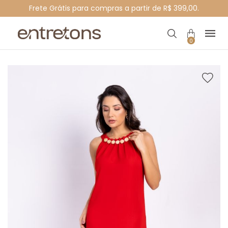
Frete Grátis para compras a partir de R$ 399,00.
0