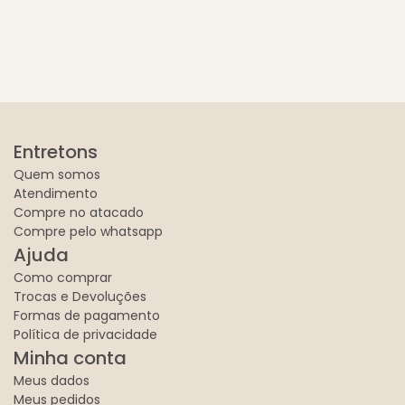
Entretons
Quem somos
Atendimento
Compre no atacado
Compre pelo whatsapp
Ajuda
Como comprar
Trocas e Devoluções
Formas de pagamento
Política de privacidade
Minha conta
Meus dados
Meus pedidos