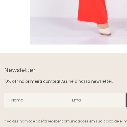
Newsletter
10% off na primeira compra! Assine a nossa newsletter.
* Ao assinar você aceita receber comunicações em sua caixa de e-ma