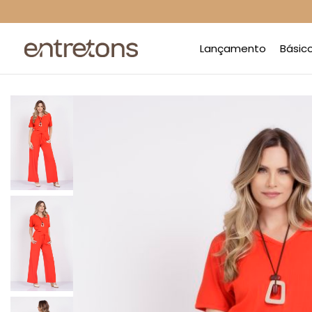
Lançamento
Básic