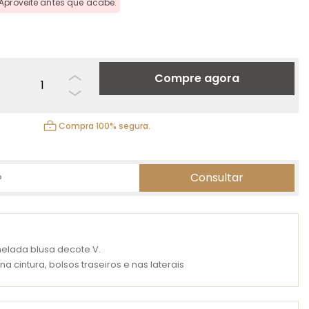
Aproveite antes que acabe.
Compre agora
Compra 100% segura.
elada blusa decote V.
a cintura, bolsos traseiros e nas laterais