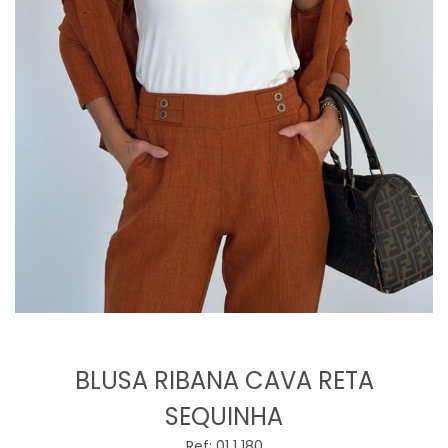
BLUSA RIBANA CAVA RETA
SEQUINHA
Ref: 01 1 180