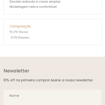
Decote redondo e cavas amplas
Modelagem reta e confortável
Composição:
91,5% Viscose
8,5% Elastano
Newsletter
10% off na primeira compra! Assine a nossa newsletter.