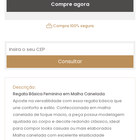
Compre agora
Compra 100% segura.
Descrição:
Regata Básica Feminina em Malha Canelada
Aposte na versatilidade com essa regata básica que
une conforto e estilo. Confeccionada em malha
canelada de toque macio, a peça possui modelagem
ajustada ao corpo e decote redondo clássico, ideal
para compor looks casuais ou mais elaborados.
Malha canelada com excelente elasticidade