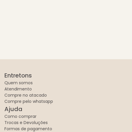
Entretons
Quem somos
Atendimento
Compre no atacado
Compre pelo whatsapp
Ajuda
Como comprar
Trocas e Devoluções
Formas de pagamento