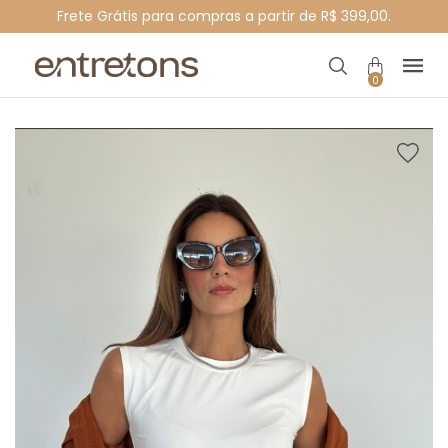
Frete Grátis para compras a partir de R$ 399,00.
0