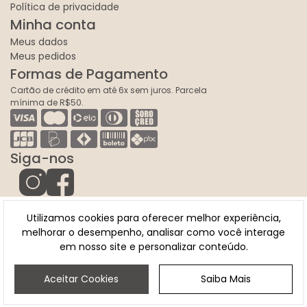
Política de privacidade
Minha conta
Meus dados
Meus pedidos
Formas de Pagamento
Cartão de crédito em até 6x sem juros. Parcela
mínima de R$50.
Siga-nos
Utilizamos cookies para oferecer melhor experiência,
melhorar o desempenho, analisar como você interage
em nosso site e personalizar conteúdo.
© 2026 | Entretons - CNPJ: 17.643.954/0001-15
Aceitar Cookies
Saiba Mais