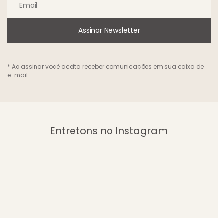
Assinar Newsletter
* Ao assinar você aceita receber comunicações em sua caixa de
e-mail.
Entretons no Instagram